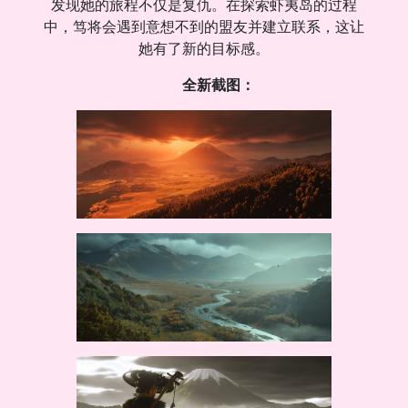
发现她的旅程不仅是复仇。在探索虾夷岛的过程
中，笃将会遇到意想不到的盟友并建立联系，这让
她有了新的目标感。
全新截图：