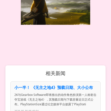
相关新闻
小一半！ 《无主之地4》预载日期、大小公布
2K与Gearbox Software即将推出的动作角色扮演第一人称射击
夺宝游戏《无主之地4》，其预载日期与下载容量近日正式公
布。PlayStationSize通过社交媒体平台披露了PlayStati