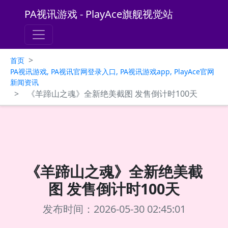
PA视讯游戏 - PlayAce旗舰视觉站
>
首页
PA视讯游戏, PA视讯官网登录入口, PA视讯游戏app, PlayAce官网
新闻资讯
>
《羊蹄山之魂》全新绝美截图 发售倒计时100天
《羊蹄山之魂》全新绝美截
图 发售倒计时100天
发布时间：2026-05-30 02:45:01