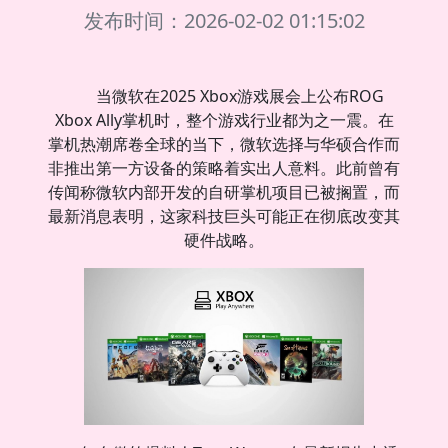
发布时间：2026-02-02 01:15:02
当微软在2025 Xbox游戏展会上公布ROG
Xbox Ally掌机时，整个游戏行业都为之一震。在
掌机热潮席卷全球的当下，微软选择与华硕合作而
非推出第一方设备的策略着实出人意料。此前曾有
传闻称微软内部开发的自研掌机项目已被搁置，而
最新消息表明，这家科技巨头可能正在彻底改变其
硬件战略。