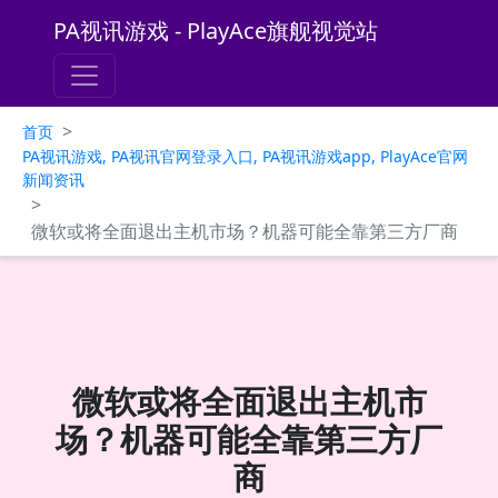
PA视讯游戏 - PlayAce旗舰视觉站
>
首页
PA视讯游戏, PA视讯官网登录入口, PA视讯游戏app, PlayAce官网
新闻资讯
>
微软或将全面退出主机市场？机器可能全靠第三方厂商
微软或将全面退出主机市
场？机器可能全靠第三方厂
商