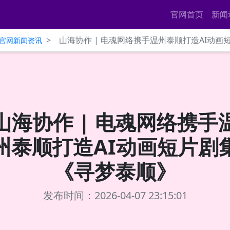
官网首页
新闻
>
山海协作 | 电魂网络携手温州泰顺打造AI动
ce官网新闻资讯
山海协作 | 电魂网络携手
州泰顺打造AI动画短片剧
《寻梦泰顺》
发布时间：2026-04-07 23:15:01