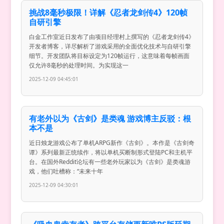
挑战8毫秒极限！详解《忍者龙剑传4》120帧
自研引擎
白金工作室近日发布了由项目经理村上撰写的《忍者龙剑传4》
开发者博客，详尽解析了游戏采用的全面优化技术与自研引擎
细节。开发团队将目标设定为120帧运行，这意味着每帧画面
仅允许8毫秒的处理时间。为实现这一
2025-12-09 04:45:01
有老外以为《古剑》是类魂 游戏博主反驳：根
本不是
近日烛龙游戏公布了单机ARPG新作《古剑》。本作是《古剑奇
谭》系列最新正统续作，将以单机买断制形式登陆PC和主机平
台。在国外Reddit论坛有一些老外玩家以为《古剑》是类魂游
戏，他们吐槽称：“未来十年
2025-12-09 04:30:01