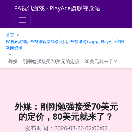
PA视讯游戏 - PlayAce旗舰视觉站
>
首页
PA视讯游戏, PA视讯官网登录入口, PA视讯游戏app, PlayAce官网
新闻资讯
>
外媒：刚刚勉强接受70美元的定价，80美元就来了？
外媒：刚刚勉强接受70美元
的定价，80美元就来了？
发布时间：2026-03-26 02:00:02