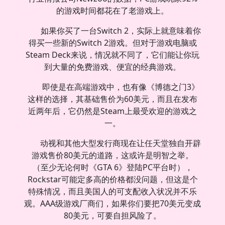
的游戏时间都花在了老游戏上。
如果你买了一台Switch 2，实际上就意味着你
得买一些新的Switch 2游戏。但对于游戏电脑或
Steam Deck来说，情况就不同了，它们能让你玩
到大量的免费游戏、便宜的经典游戏。
即使是在高端游戏中，也有像《博德之门3》
这样的选择，其基础售价为60美元，而且在发布
近两年后，它仍然是Steam上最受欢迎的游戏之
一。
动视和其他大型发行商现在让任天堂独自开辟
游戏售价80美元的道路，这或许是明智之举。
（至少无论何时《GTA 6》登陆PC平台时），
Rockstar可能定多高的价格都没问题，但这是个
特殊情况，而且美国人的可支配收入状况并不乐
观。AAA级游戏厂商们，如果你们要把70美元变成
80美元，可要自担风险了。