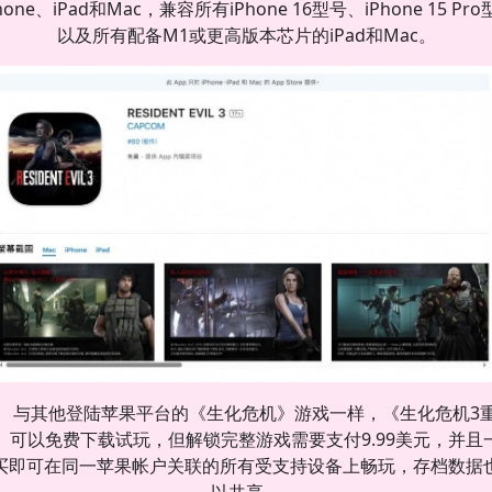
hone、iPad和Mac，兼容所有iPhone 16型号、iPhone 15 Pr
以及所有配备M1或更高版本芯片的iPad和Mac。
与其他登陆苹果平台的《生化危机》游戏一样，《生化危机3
》可以免费下载试玩，但解锁完整游戏需要支付9.99美元，并且
买即可在同一苹果帐户关联的所有受支持设备上畅玩，存档数据
以共享。