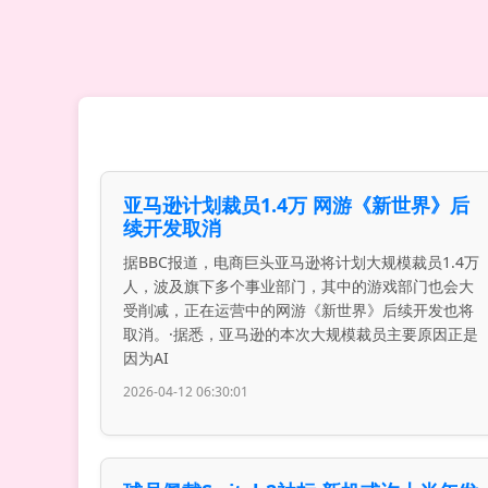
亚马逊计划裁员1.4万 网游《新世界》后
续开发取消
据BBC报道，电商巨头亚马逊将计划大规模裁员1.4万
人，波及旗下多个事业部门，其中的游戏部门也会大
受削减，正在运营中的网游《新世界》后续开发也将
取消。·据悉，亚马逊的本次大规模裁员主要原因正是
因为AI
2026-04-12 06:30:01