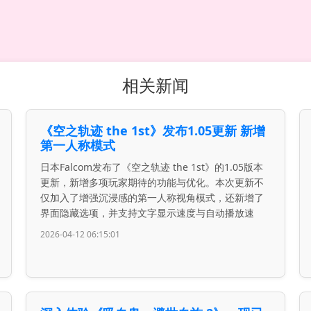
相关新闻
《空之轨迹 the 1st》发布1.05更新 新增
第一人称模式
日本Falcom发布了《空之轨迹 the 1st》的1.05版本
更新，新增多项玩家期待的功能与优化。本次更新不
仅加入了增强沉浸感的第一人称视角模式，还新增了
界面隐藏选项，并支持文字显示速度与自动播放速
2026-04-12 06:15:01