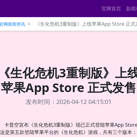
官网首页
新闻
>
《生化危机3重制版》上线苹果App Store 正
ce官网新闻资讯
《生化危机3重制版》上
苹果App Store 正式发售
发布时间：2026-04-12 04:15:01
卡普空宣布《生化危机3重制版》现已正式登陆苹果App Stor
这是第五款登陆苹果平台的《生化危机》游戏，共有三个版本：