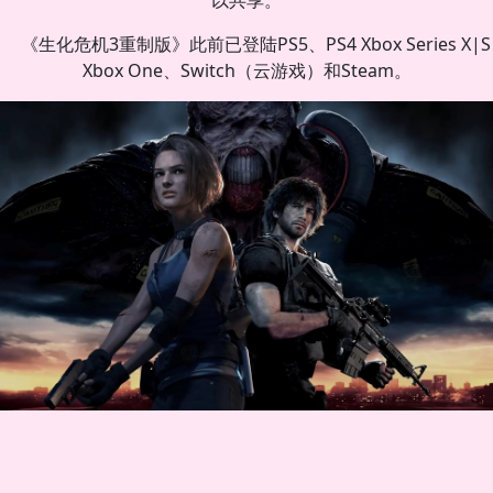
《生化危机3重制版》此前已登陆PS5、PS4 Xbox Series X|
Xbox One、Switch（云游戏）和Steam。