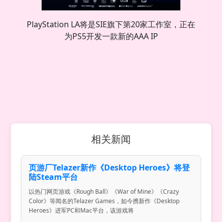
PlayStation LA将是SIE旗下第20家工作室，正在
为PS5开发一款新的AAA IP
相关新闻
页游厂Telazer新作《Desktop Heroes》将登
陆Steam平台
以热门网页游戏《Rough Ball》《War of Mine》《Crazy
Color》等闻名的Telazer Games，如今携新作《Desktop
Heroes》进军PC和Mac平台，该游戏将