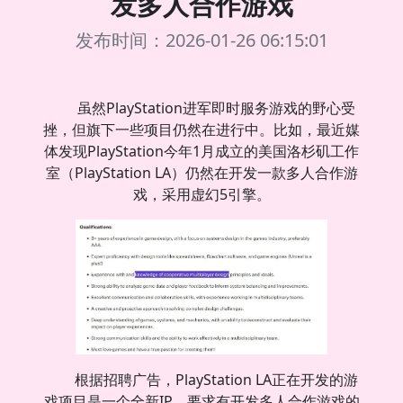
发多人合作游戏
发布时间：2026-01-26 06:15:01
虽然PlayStation进军即时服务游戏的野心受
挫，但旗下一些项目仍然在进行中。比如，最近媒
体发现PlayStation今年1月成立的美国洛杉矶工作
室（PlayStation LA）仍然在开发一款多人合作游
戏，采用虚幻5引擎。
根据招聘广告，PlayStation LA正在开发的游
戏项目是一个全新IP，要求有开发多人合作游戏的