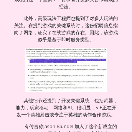
经验。
此外，高级玩法工程师也提到了对多人玩法的
关注。在提到游戏的关键系统时，这份招聘信息指
向了网络，证实了在线游戏的存在。因此，该游戏
似乎是基于即时服务类型。
其他细节还提到了开发关键系统，包括武器，
能力，玩家移动，网络和AI。很明显，SIE正在开
发一个英雄射击或专注于英雄的动作合作游戏。
有传言称Jason Blundell加入了这个新成立的