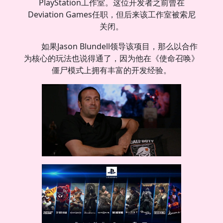
PlayStation工作室。这位开发者之前曾在
Deviation Games任职，但后来该工作室被索尼
关闭。
如果Jason Blundell领导该项目，那么以合作
为核心的玩法也说得通了，因为他在《使命召唤》
僵尸模式上拥有丰富的开发经验。