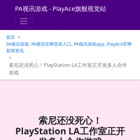
PA视讯游戏 - PlayAce旗舰视觉站
>
首页
PA视讯游戏, PA视讯官网登录入口, PA视讯游戏app, PlayAce官网
新闻资讯
>
索尼还没死心！PlayStation LA工作室正开发多人合作
游戏
索尼还没死心！
PlayStation LA工作室正开