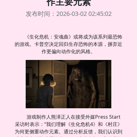
作主要元素
发布时间：2026-03-02 02:45:02
《生化危机：安魂曲》或将成为该系列最恐怖
的游戏。卡普空决定回归生存恐怖的本源，摒弃近
作更偏向动作化的风格。
游戏制作人熊泽正人在接受外媒Press Start
采访时表示：“我们理解《生化危机4》和《村庄》
为何更侧重动作元素。通过分析反馈，我们认识到