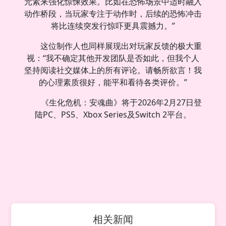
元素来强化惊悚效果。比如在恐怖场景中适时融入
动作桥段，当玩家专注于动作时，后续的恐怖冲击
将比连续突发行惊吓更具震撼力。”
这位制作人也同样展现出对玩家反馈的极大重
视：“我不确定其他开发团队是否如此，但我个人
坚持阅读社交媒体上的所有评论。请畅所欲言！我
的心理素质很好，能平和看待各类评价。”
《生化危机：安魂曲》将于2026年2月27日登
陆PC、PS5、Xbox Series及Switch 2平台。
相关新闻