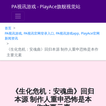
PA视讯游戏 - PlayAce旗舰视觉站
>
首页
PA视讯游戏, PA视讯官网登录入口, PA视讯游戏app, PlayAce官网
新闻资讯
>
《生化危机：安魂曲》回归本源 制作人重申恐怖是本作
主要元素
《生化危机：安魂曲》回归
本源 制作人重申恐怖是本