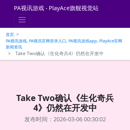
PA视讯游戏 - PlayAce旗舰视觉站
>
首页
PA视讯游戏, PA视讯官网登录入口, PA视讯游戏app, PlayAce官网
新闻资讯
>
Take Two确认《生化奇兵4》仍然在开发中
Take Two确认《生化奇兵
4》仍然在开发中
发布时间：2026-03-06 00:30:02