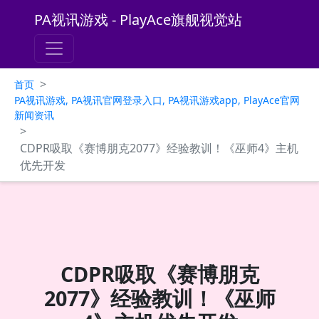
PA视讯游戏 - PlayAce旗舰视觉站
>
首页
PA视讯游戏, PA视讯官网登录入口, PA视讯游戏app, PlayAce官网
新闻资讯
>
CDPR吸取《赛博朋克2077》经验教训！《巫师4》主机
优先开发
CDPR吸取《赛博朋克
2077》经验教训！《巫师