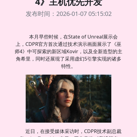
4》主机优先开发
发布时间：2026-01-07 05:15:02
本月早些时候，在State of Unreal展示会
上，CDPR官方首次通过技术演示画面展示了《巫
师4》中可探索的新区域Kovir，以及全新造型的主
角希里，同时还展现了采用虚幻5引擎实现的诸多
特性。
近日，在接受媒体采访时，CDPR技术副总裁