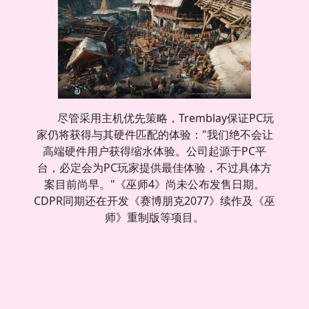
尽管采用主机优先策略，Tremblay保证PC玩
家仍将获得与其硬件匹配的体验："我们绝不会让
高端硬件用户获得缩水体验。公司起源于PC平
台，必定会为PC玩家提供最佳体验，不过具体方
案目前尚早。"《巫师4》尚未公布发售日期。
CDPR同期还在开发《赛博朋克2077》续作及《巫
师》重制版等项目。